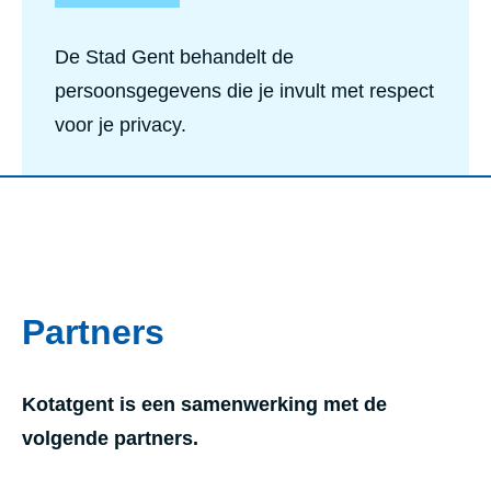
De Stad Gent behandelt de
persoonsgegevens die je invult met respect
voor je privacy.
Partners
Kotatgent is een samenwerking met de
volgende partners.