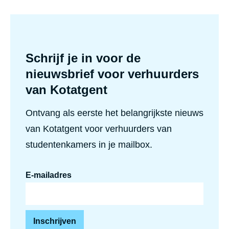
Schrijf je in voor de
nieuwsbrief voor verhuurders
van Kotatgent
Ontvang als eerste het belangrijkste nieuws
van Kotatgent voor verhuurders van
studentenkamers in je mailbox.
E-mailadres