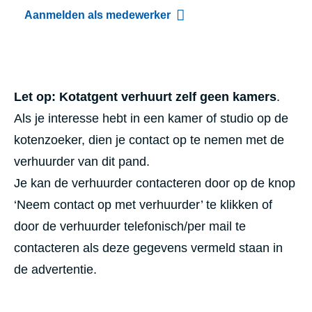
Aanmelden als medewerker
Let op: Kotatgent verhuurt zelf geen kamers
.
Als je interesse hebt in een kamer of studio op de
kotenzoeker, dien je contact op te nemen met de
verhuurder van dit pand.
Je kan de verhuurder contacteren door op de knop
‘Neem contact op met verhuurder’ te klikken of
door de verhuurder telefonisch/per mail te
contacteren als deze gegevens vermeld staan in
de advertentie.
Thema